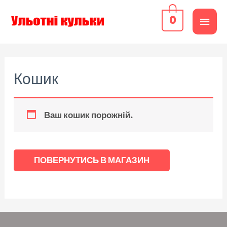
0
Кошик
Ваш кошик порожній.
ПОВЕРНУТИСЬ В МАГАЗИН