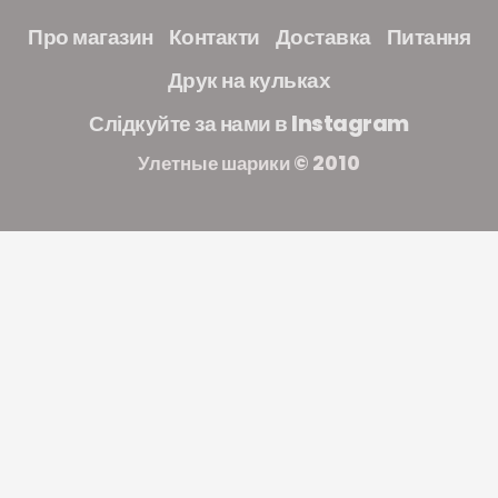
Про магазин
Контакти
Доставка
Питання
Друк на кульках
Слідкуйте за нами в Instagram
Улетные шарики © 2010