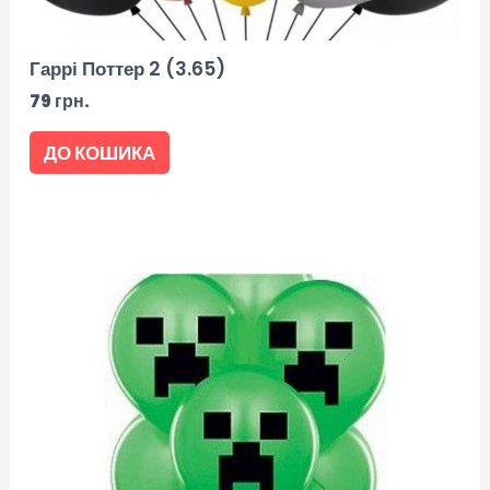
Гаррі Поттер 2 (3.65)
79
грн.
ДО КОШИКА