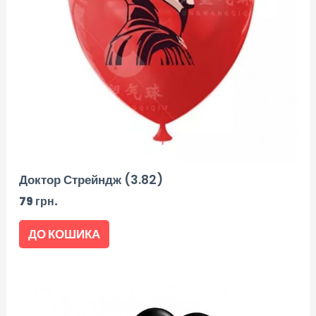
Доктор Стрейндж (3.82)
79
грн.
ДО КОШИКА