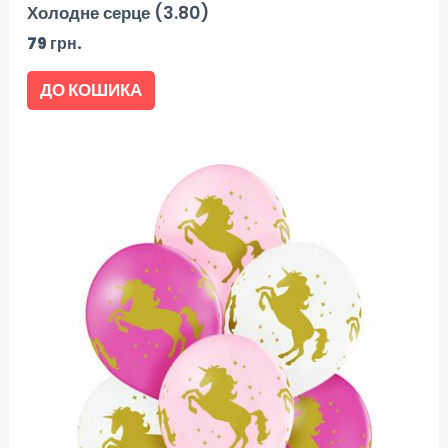
Холодне серце (3.80)
79
грн.
ДО КОШИКА