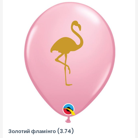
Золотий фламінго (3.74)