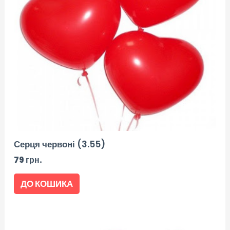
Серця червоні (3.55)
79
грн.
ДО КОШИКА