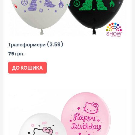
Трансформери (3.59)
79
грн.
ДО КОШИКА