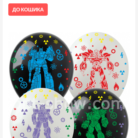
ДО КОШИКА