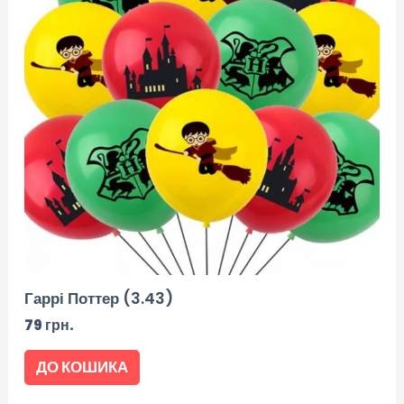
Гаррі Поттер (3.43)
79
грн.
ДО КОШИКА