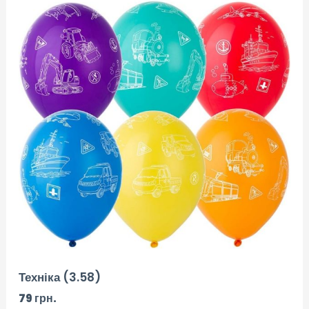
Техніка (3.58)
79
грн.