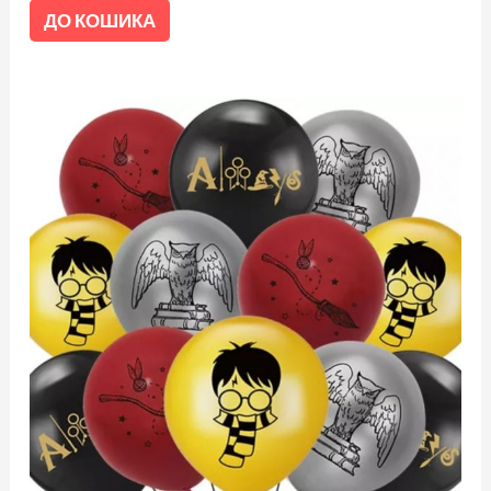
ДО КОШИКА