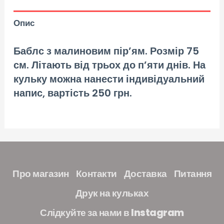
Опис
Баблс з малиновим пір’ям.
Розмір 75
см. Літають від трьох до п’яти днів.
На
кульку можна нанести індивідуальний
напис, вартість 250 грн.
Про магазин
Контакти
Доставка
Питання
Друк на кульках
Слідкуйте за нами в Instagram