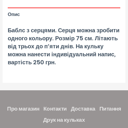
Опис
Баблс з серцями.
Серця можна зробити
одного кольору.
Розмір 75 см. Літають
від трьох до п’яти днів.
На кульку
можна нанести індивідуальний напис,
вартість 250 грн.
Про магазин
Контакти
Доставка
Питання
Друк на кульках