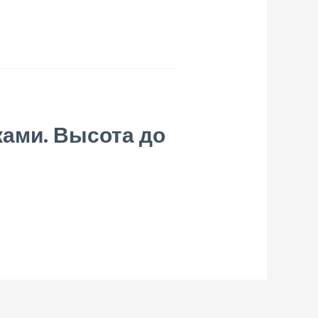
ками. Высота до