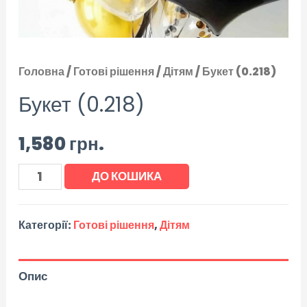
Головна
/
Готові рішення
/
Дітям
/ Букет (0.218)
Букет (0.218)
1,580
грн.
ДО КОШИКА
Категорії:
Готові рішення
,
Дітям
Опис