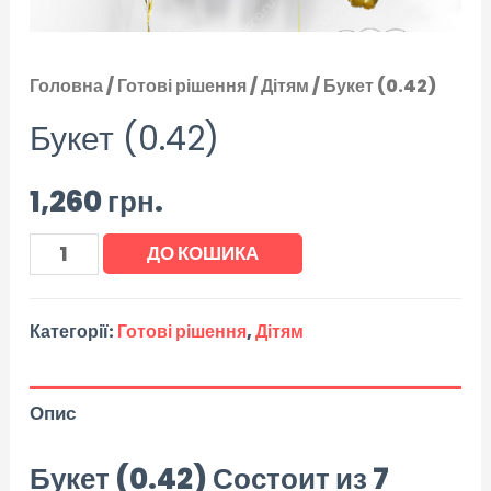
Головна
/
Готові рішення
/
Дітям
/ Букет (0.42)
Букет (0.42)
1,260
грн.
ДО КОШИКА
Категорії:
Готові рішення
,
Дітям
Опис
Букет (0.42)
Состоит из 7