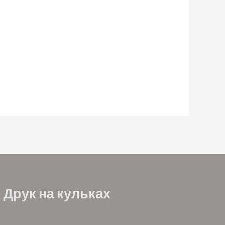
Друк на кульках