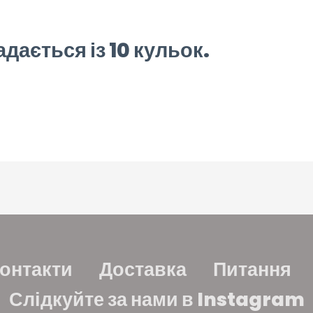
дається із 10 кульок.
онтакти
Доставка
Питання
Слідкуйте за нами в Instagram