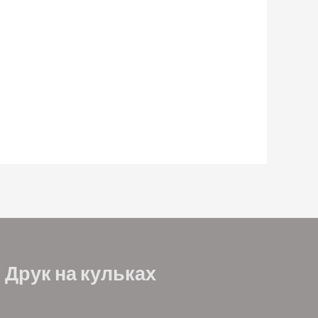
Друк на кульках