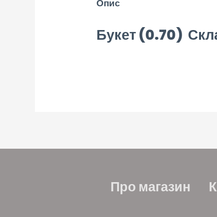
Опис
Букет (0.70)
Скла
Про магазин
К