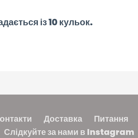
дається із 10 кульок.
онтакти
Доставка
Питання
Слідкуйте за нами в Instagram