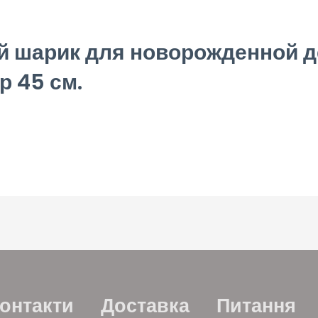
 шарик для новорожденной де
р 45 см.
онтакти
Доставка
Питання