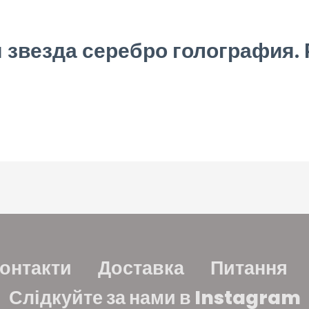
звезда серебро голография. 
онтакти
Доставка
Питання
Слідкуйте за нами в Instagram