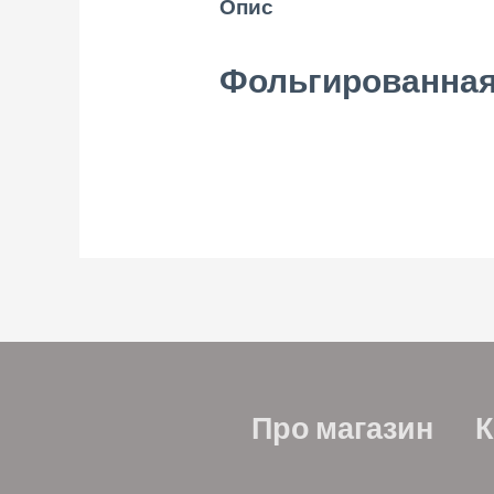
Опис
Фольгированная 
Про магазин
К