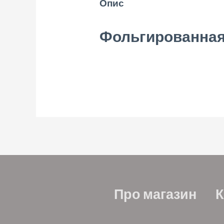
Опис
Фольгированная 
Про магазин
К