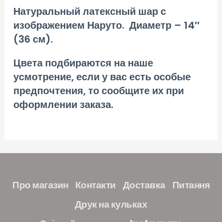
Натуральный латексный шар с
изображением Наруто. Диаметр – 14″
(36 см).
Цвета подбираются на наше
усмотрение, если у вас есть особые
предпочтения, то сообщите их при
оформлении заказа.
Про магазин
Контакти
Доставка
Питання
Друк на кульках