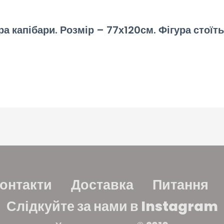
 капібари. Розмір – 77х120см. Фігура стоїть н
онтакти
Доставка
Питання
Слідкуйте за нами в Instagram