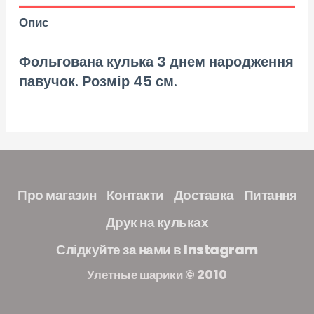
Опис
Фольгована кулька З днем народження
павучок. Розмір 45 см.
Про магазин
Контакти
Доставка
Питання
Друк на кульках
Слідкуйте за нами в Instagram
Улетные шарики © 2010