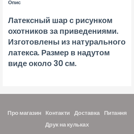
Опис
Латексный шар с рисунком
охотников за приведениями.
Изготовлены из натурального
латекса. Размер в надутом
виде около 30 см.
Про магазин
Контакти
Доставка
Питання
Друк на кульках