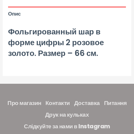
Опис
Фольгированный шар в
форме цифры 2 розовое
золото. Размер – 66 см.
Про магазин
Контакти
Доставка
Питання
Друк на кульках
Слідкуйте за нами в Instagram