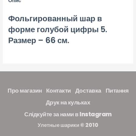
Опис
Фольгированный шар в
форме голубой цифры 5.
Размер – 66 см.
Про магазин
Контакти
Доставка
Питання
Друк на кульках
Слідкуйте за нами в Instagram
Улетные шарики © 2010