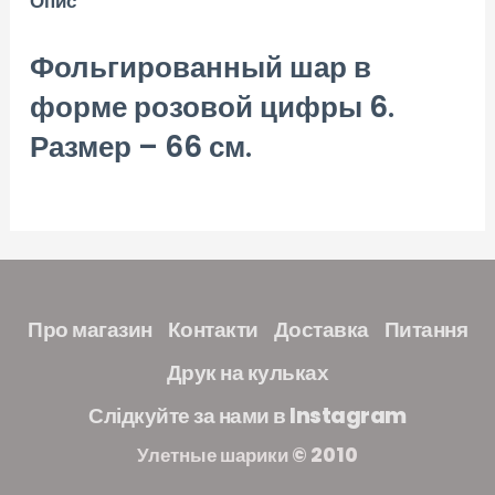
Опис
Фольгированный шар в
форме розовой цифры 6.
Размер – 66 см.
Про магазин
Контакти
Доставка
Питання
Друк на кульках
Слідкуйте за нами в Instagram
Улетные шарики © 2010