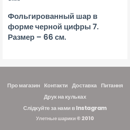
Фольгированный шар в
форме черной цифры 7.
Размер – 66 см.
Про магазин
Контакти
Доставка
Питання
Друк на кульках
Слідкуйте за нами в Instagram
Улетные шарики © 2010