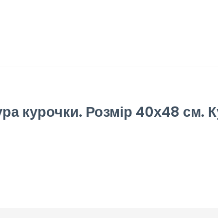
а курочки. Розмір 40х48 см. Ку