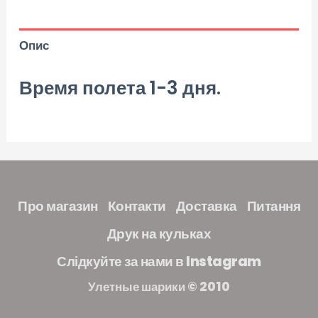
Опис
Время полета 1-3 дня.
Про магазин
Контакти
Доставка
Питання
Друк на кульках
Слідкуйте за нами в Instagram
Улетные шарики © 2010