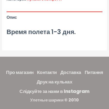
Опис
Время полета 1-3 дня.
Про магазин
Контакти
Доставка
Питання
Друк на кульках
Слідкуйте за нами в Instagram
Улетные шарики © 2010