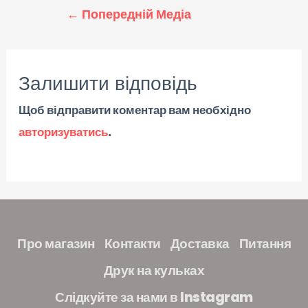
←
Попередній Медіа
Залишити відповідь
Щоб відправити коментар вам необхідно
авторизуватись
.
Про магазин
Контакти
Доставка
Питання
Друк на кульках
Слідкуйте за нами в Instagram