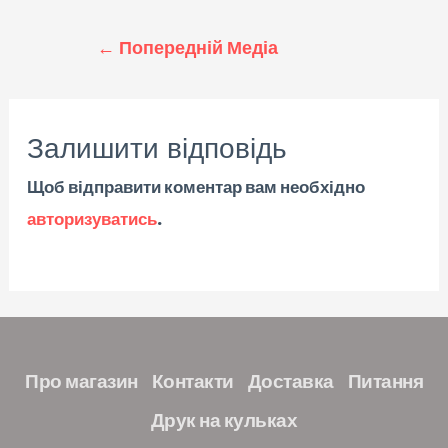
←
Попередній Медіа
Залишити відповідь
Щоб відправити коментар вам необхідно
авторизуватись
.
Про магазин
Контакти
Доставка
Питання
Друк на кульках